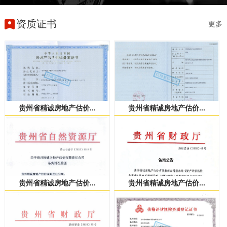
资质证书
更多
贵州省精诚房地产估价...
贵州省精诚房地产估价...
贵州省精诚房地产估价...
贵州省精诚房地产估价...