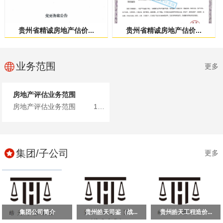
贵州省精诚房地产估价...
贵州省精诚房地产估价...
业务范围
更多
房地产评估业务范围
房地产评估业务范围 1、土地、建筑物、构筑物、在建工...
集团/子公司
更多
集团公司简介
贵州皓天司鉴（战...
贵州皓天工程造价...