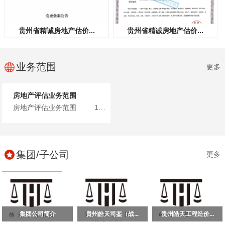
贵州省精诚房地产估价...
贵州省精诚房地产估价...
业务范围
更多
房地产评估业务范围
房地产评估业务范围 1、土地、建筑物、构筑物、在建工...
集团/子公司
更多
集团公司简介
贵州皓天司鉴（战...
贵州皓天工程造价...