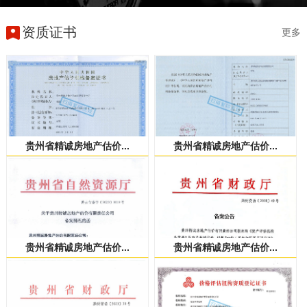
资质证书
更多
贵州省精诚房地产估价...
贵州省精诚房地产估价...
贵州省精诚房地产估价...
贵州省精诚房地产估价...