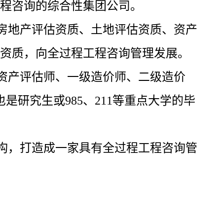
程咨询的综合性集团公司。
房地产评估资质、土地评估资质、资产
资质，向全过程工程咨询管理发展。
资产评估师、一级造价师、二级造价
也是研究生或
985、211等重点大学的毕
构，打造成一家具有全过程工程咨询管