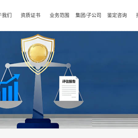
于我们
资质证书
业务范围
集团/子公司
鉴定咨询