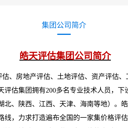
集团公司简介
皓天评估集团公司简介
评估、房地产评估、土地评估、资产评估、
评估集团拥有200多名专业技术人员，下设
湖北、陕西、江西、天津、海南等地）。皓
路线，力求打造遍布全国的一家集价格评估