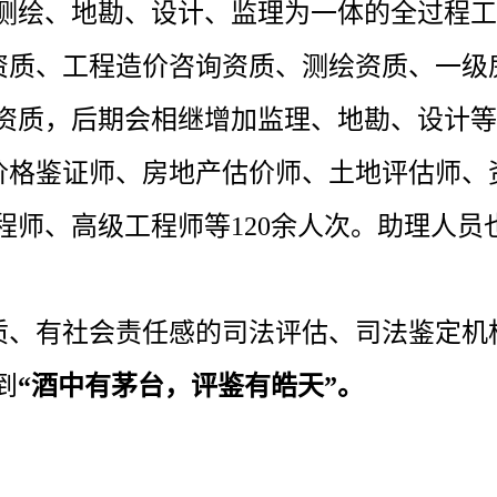
测绘、地勘、设计、监理为一体的全过程工
资质、工程造价咨询资质、测绘资质、一级
资质，后期会相继增加监理、地勘、设计等
价格鉴证师、房地产估价师、土地评估师、
师、高级工程师等120
余人次。助理人员
质、有社会责任感的司法评估、司法鉴定机
到
“酒中有茅台，评鉴有皓天”
。