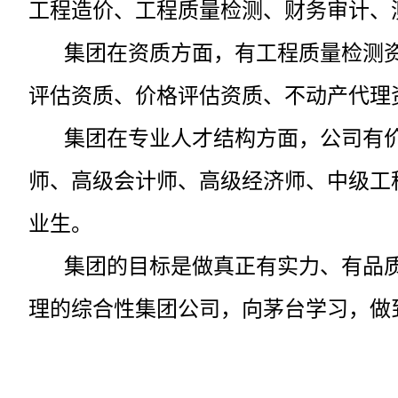
工程造价、工程质量检测、财务审计、
集团在资质方面，有工程质量检测
评估资质、价格评估资质、不动产代理
集团在专业人才结构方面，公司有
师、高级会计师、高级经济师、中级工程
业生。
集团的目标是做真正有实力、有品
理的综合性集团公司，向茅台学习，做