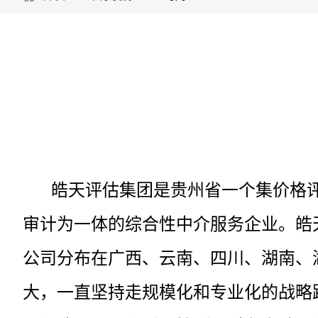
皓天评估集团是贵州省一个集价格
审计为一体的综合性中介服务企业。皓天
公司分布在广西、云南、四川、湖南、
大，一直坚持走规模化和专业化的战略