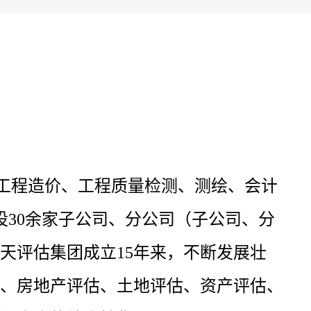
工程造价、工程质量检测、测绘、会计
30
余家子公司、分公司（子公司、分
天评估集团成立
15年来，不断发展壮
、房地产评估、土地评估、资产评估、