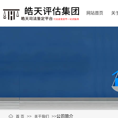
网站首页
关
>>
>>
公司简介
首 页
关于我们