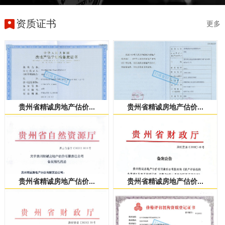
资质证书
更多
贵州省精诚房地产估价...
贵州省精诚房地产估价...
贵州省精诚房地产估价...
贵州省精诚房地产估价...