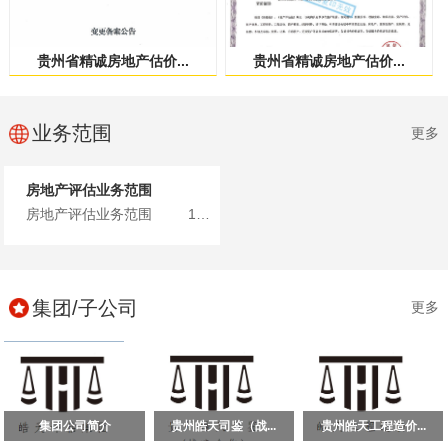
贵州省精诚房地产估价...
贵州省精诚房地产估价...
业务范围
更多
房地产评估业务范围
房地产评估业务范围 1、土地、建筑物、构筑物、在建工...
集团/子公司
更多
集团公司简介
贵州皓天司鉴（战...
贵州皓天工程造价...