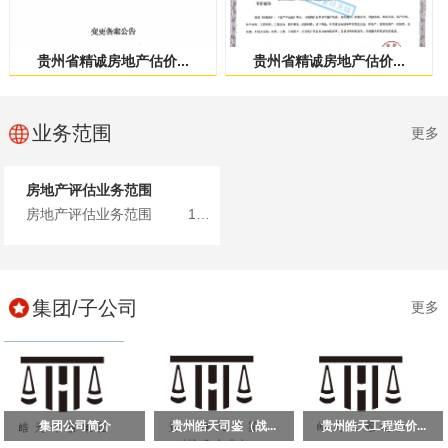
贵州省精诚房地产估价...
贵州省精诚房地产估价...
业务范围
更多
房地产评估业务范围
房地产评估业务范围 1、土地、建筑物、构筑物、在建工...
集团/子公司
更多
集团公司简介
贵州皓天司鉴（战...
贵州皓天工程造价...