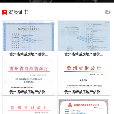
资质证书
更多
贵州省精诚房地产估价...
贵州省精诚房地产估价...
贵州省精诚房地产估价...
贵州省精诚房地产估价...