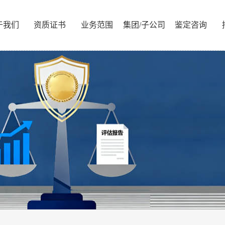
于我们
资质证书
业务范围
集团/子公司
鉴定咨询