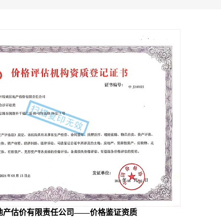
地产估价有限责任公司——价格鉴证资质