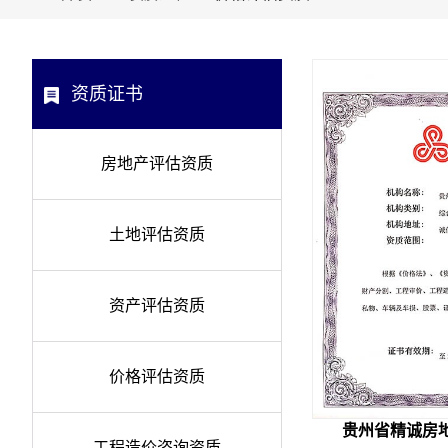
资质证书
房地产评估资质
土地评估资质
资产评估资质
价格评估资质
贵州省精诚房
工程造价咨询资质