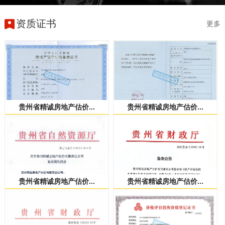
资质证书
更多
贵州省精诚房地产估价...
贵州省精诚房地产估价...
贵州省精诚房地产估价...
贵州省精诚房地产估价...