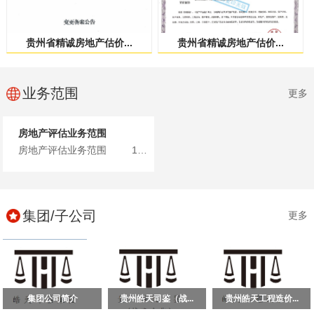
贵州省精诚房地产估价...
贵州省精诚房地产估价...
业务范围
更多
房地产评估业务范围
房地产评估业务范围 1、土地、建筑物、构筑物、在建工...
集团/子公司
更多
集团公司简介
贵州皓天司鉴（战...
贵州皓天工程造价...