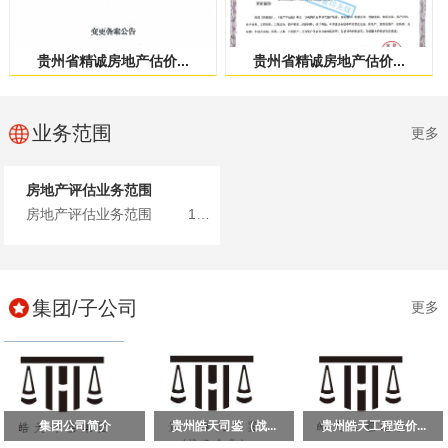
贵州省精诚房地产估价...
贵州省精诚房地产估价...
业务范围
更多
房地产评估业务范围
房地产评估业务范围 1、土地、建筑物、构筑物、在建工...
集团/子公司
更多
集团公司简介
贵州皓天司鉴（战...
贵州皓天工程造价...