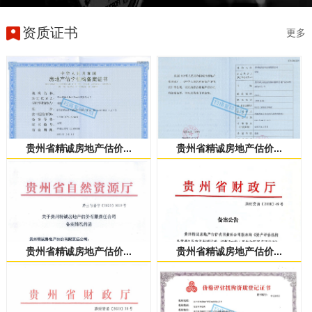
资质证书
更多
贵州省精诚房地产估价...
贵州省精诚房地产估价...
贵州省精诚房地产估价...
贵州省精诚房地产估价...