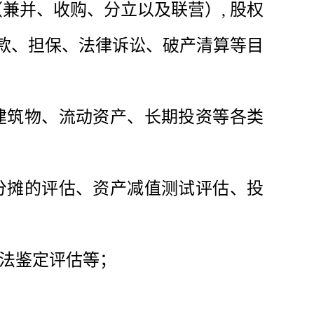
兼并、收购、分立以及联营）, 股权
款、担保、法律诉讼、破产清算等目
建筑物、流动资产、长期投资等各类
摊的评估、资产减值测试评估、投
法鉴定评估等；