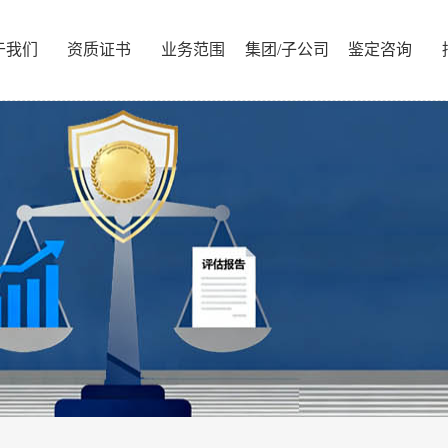
于我们
资质证书
业务范围
集团/子公司
鉴定咨询