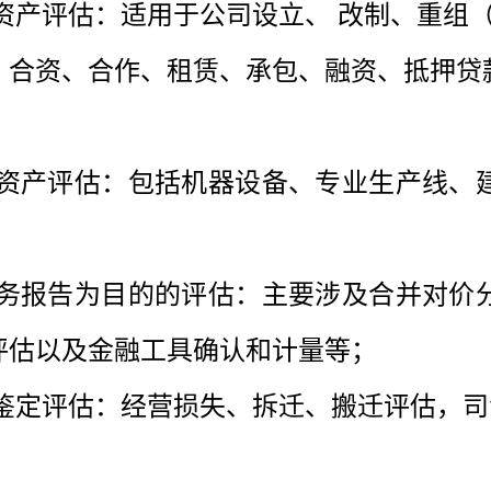
资产评估：适用于公司设立、 改制、重组（
，合资、合作、租赁、承包、融资、抵押贷
项资产评估：包括机器设备、专业生产线、
报告为目的的评估：主要涉及合并对价分
评估以及金融工具确认和计量等；
定评估：经营损失、拆迁、搬迁评估，司