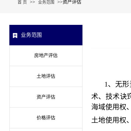
>>
>>
资产评估
首 页
业务范围
业务范围
房地产评估
土地评估
1、无形资
术、技术诀
资产评估
海域使用权
价格评估
土地使用权