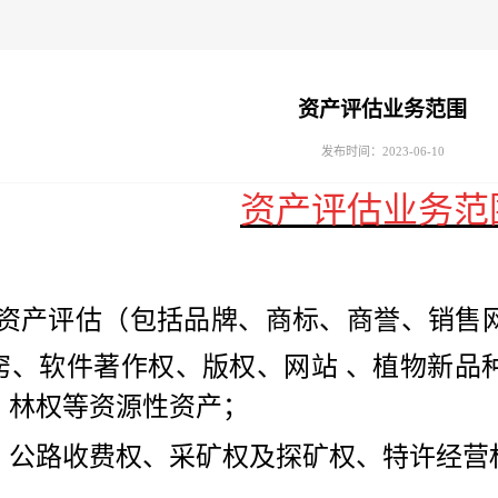
资产评估业务范围
发布时间：2023-06-10
资产评估业务范
产评估（包括品牌、商标、商誉、销售
窍、软件著作权、版权、网站 、植物新品
、林权等资源性资产；
、公路收费权、采矿权及探矿权、特许经营