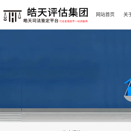
网站首页
关